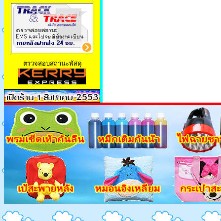
ตรวจสอบสถานะพัสดุ