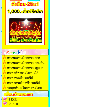
ตรวจผลรางวัลสลาก ธกส.
ตรวจผลรางวัลสลาก ออมสิน
ตรวจผลรางวัลสลาก รัฐบาล
ค้นหาที่ทำการไปรษณีย์
ค้นหารหัสไปรษณีย์
ค้นหาค่าบริการไปรษณีย์
ข้อมูลตำบลในประเทศไทย
88X31
120X60