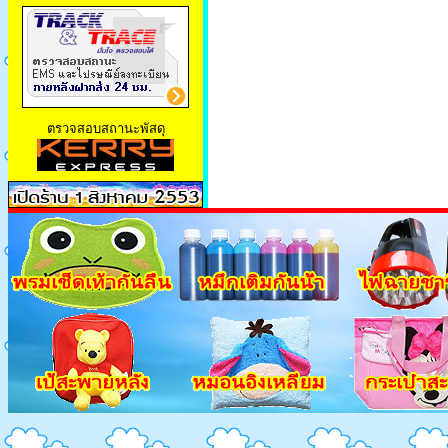
ตรวจสอบสถานะพัสดุ