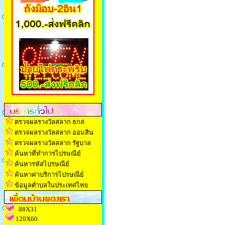
ตรวจผลรางวัลสลาก ธกส.
ตรวจผลรางวัลสลาก ออมสิน
ตรวจผลรางวัลสลาก รัฐบาล
ค้นหาที่ทำการไปรษณีย์
ค้นหารหัสไปรษณีย์
ค้นหาค่าบริการไปรษณีย์
ข้อมูลตำบลในประเทศไทย
88X31
120X60