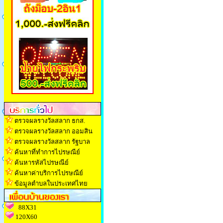
ตรวจผลรางวัลสลาก ธกส.
ตรวจผลรางวัลสลาก ออมสิน
ตรวจผลรางวัลสลาก รัฐบาล
ค้นหาที่ทำการไปรษณีย์
ค้นหารหัสไปรษณีย์
ค้นหาค่าบริการไปรษณีย์
ข้อมูลตำบลในประเทศไทย
88X31
120X60