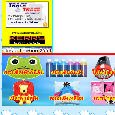
ตรวจสอบสถานะพัสดุ