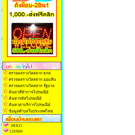
ตรวจผลรางวัลสลาก ธกส.
ตรวจผลรางวัลสลาก ออมสิน
ตรวจผลรางวัลสลาก รัฐบาล
ค้นหาที่ทำการไปรษณีย์
ค้นหารหัสไปรษณีย์
ค้นหาค่าบริการไปรษณีย์
ข้อมูลตำบลในประเทศไทย
88X31
120X60