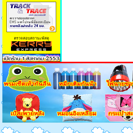
ตรวจสอบสถานะพัสดุ