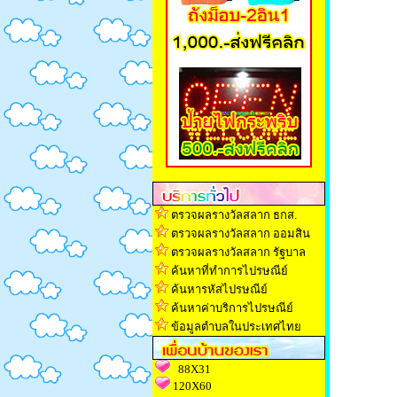
ตรวจผลรางวัลสลาก ธกส.
ตรวจผลรางวัลสลาก ออมสิน
ตรวจผลรางวัลสลาก รัฐบาล
ค้นหาที่ทำการไปรษณีย์
ค้นหารหัสไปรษณีย์
ค้นหาค่าบริการไปรษณีย์
ข้อมูลตำบลในประเทศไทย
88X31
120X60