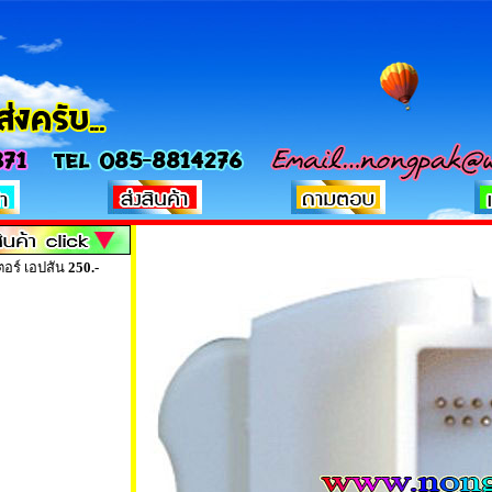
เตอร์ เอปสัน
250.-