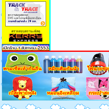
ตรวจสอบสถานะพัสดุ