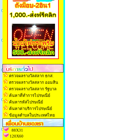
ตรวจผลรางวัลสลาก ธกส.
ตรวจผลรางวัลสลาก ออมสิน
ตรวจผลรางวัลสลาก รัฐบาล
ค้นหาที่ทำการไปรษณีย์
ค้นหารหัสไปรษณีย์
ค้นหาค่าบริการไปรษณีย์
ข้อมูลตำบลในประเทศไทย
88X31
120X60