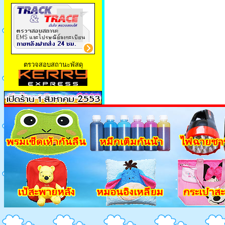
ตรวจสอบสถานะพัสดุ