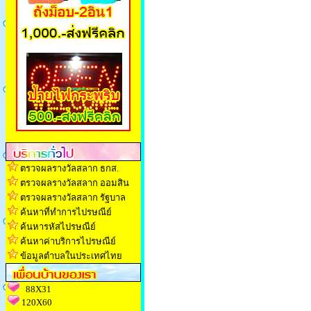
ตรวจผลรางวัลสลาก ธกส.
ตรวจผลรางวัลสลาก ออมสิน
ตรวจผลรางวัลสลาก รัฐบาล
ค้นหาที่ทำการไปรษณีย์
ค้นหารหัสไปรษณีย์
ค้นหาค่าบริการไปรษณีย์
ข้อมูลตำบลในประเทศไทย
88X31
120X60