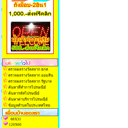
ตรวจผลรางวัลสลาก ธกส.
ตรวจผลรางวัลสลาก ออมสิน
ตรวจผลรางวัลสลาก รัฐบาล
ค้นหาที่ทำการไปรษณีย์
ค้นหารหัสไปรษณีย์
ค้นหาค่าบริการไปรษณีย์
ข้อมูลตำบลในประเทศไทย
88X31
120X60