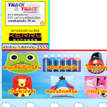
ตรวจสอบสถานะพัสดุ