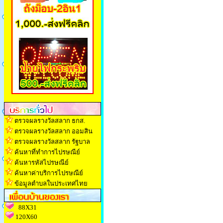
ตรวจผลรางวัลสลาก ธกส.
ตรวจผลรางวัลสลาก ออมสิน
ตรวจผลรางวัลสลาก รัฐบาล
ค้นหาที่ทำการไปรษณีย์
ค้นหารหัสไปรษณีย์
ค้นหาค่าบริการไปรษณีย์
ข้อมูลตำบลในประเทศไทย
88X31
120X60