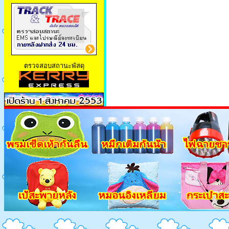
ตรวจสอบสถานะพัสดุ