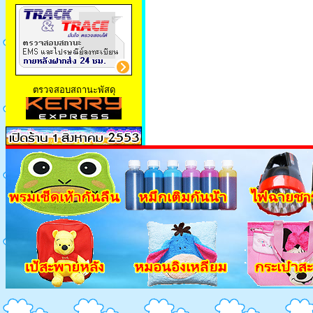
ตรวจสอบสถานะพัสดุ